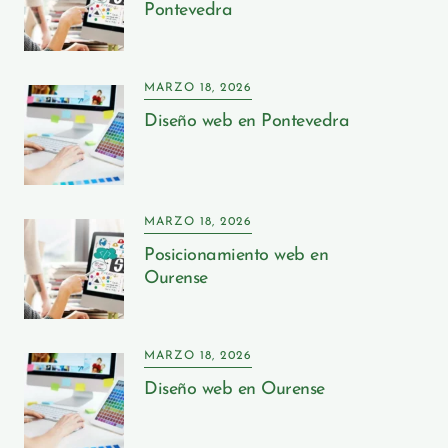
Pontevedra
MARZO 18, 2026
Diseño web en Pontevedra
MARZO 18, 2026
Posicionamiento web en
Ourense
MARZO 18, 2026
Diseño web en Ourense