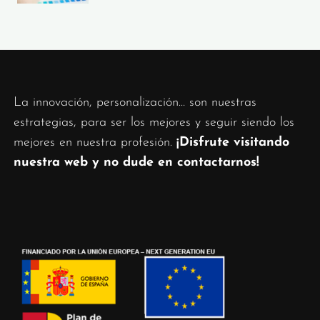
La innovación, personalización… son nuestras
estrategias, para ser los mejores y seguir siendo los
mejores en nuestra profesión.
¡Disfrute visitando
nuestra web y no dude en contactarnos!