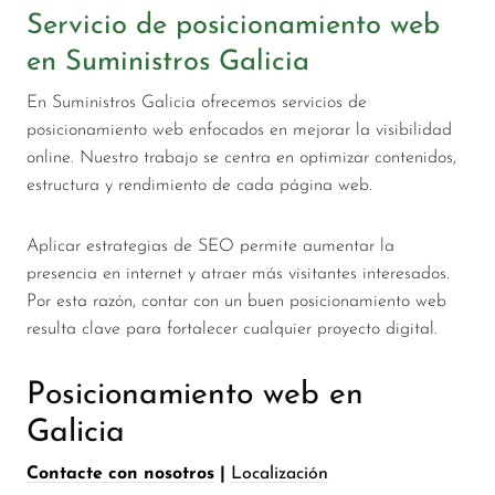
Servicio de posicionamiento web
en Suministros Galicia
En Suministros Galicia ofrecemos servicios de
posicionamiento web enfocados en mejorar la visibilidad
online. Nuestro trabajo se centra en optimizar contenidos,
estructura y rendimiento de cada página web.
Aplicar estrategias de SEO permite aumentar la
presencia en internet y atraer más visitantes interesados.
Por esta razón, contar con un buen posicionamiento web
resulta clave para fortalecer cualquier proyecto digital.
Posicionamiento web en
Galicia
Contacte con nosotros
|
Localización