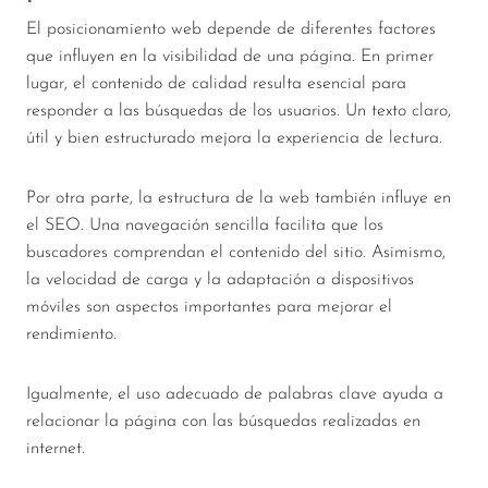
El posicionamiento web depende de diferentes factores
que influyen en la visibilidad de una página. En primer
lugar, el contenido de calidad resulta esencial para
responder a las búsquedas de los usuarios. Un texto claro,
útil y bien estructurado mejora la experiencia de lectura.
Por otra parte, la estructura de la web también influye en
el SEO. Una navegación sencilla facilita que los
buscadores comprendan el contenido del sitio. Asimismo,
la velocidad de carga y la adaptación a dispositivos
móviles son aspectos importantes para mejorar el
rendimiento.
Igualmente, el uso adecuado de palabras clave ayuda a
relacionar la página con las búsquedas realizadas en
internet.