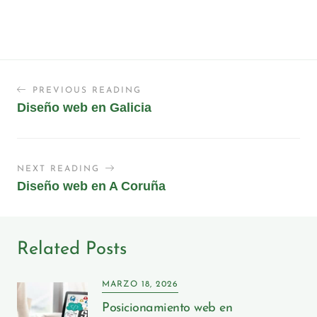
PREVIOUS READING
Diseño web en Galicia
NEXT READING
Diseño web en A Coruña
Related Posts
MARZO 18, 2026
Posicionamiento web en