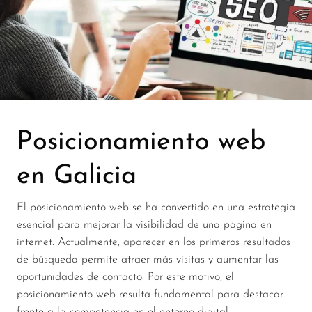
Posicionamiento web
en Galicia
El posicionamiento web se ha convertido en una estrategia
esencial para mejorar la visibilidad de una página en
internet. Actualmente, aparecer en los primeros resultados
de búsqueda permite atraer más visitas y aumentar las
oportunidades de contacto. Por este motivo, el
posicionamiento web resulta fundamental para destacar
frente a la competencia en el entorno digital.