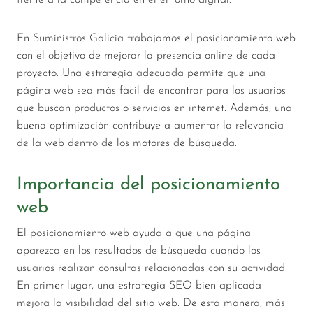
En Suministros Galicia trabajamos el posicionamiento web
con el objetivo de mejorar la presencia online de cada
proyecto. Una estrategia adecuada permite que una
página web sea más fácil de encontrar para los usuarios
que buscan productos o servicios en internet. Además, una
buena optimización contribuye a aumentar la relevancia
de la web dentro de los motores de búsqueda.
Importancia del posicionamiento
web
El posicionamiento web ayuda a que una página
aparezca en los resultados de búsqueda cuando los
usuarios realizan consultas relacionadas con su actividad.
En primer lugar, una estrategia SEO bien aplicada
mejora la visibilidad del sitio web. De esta manera, más