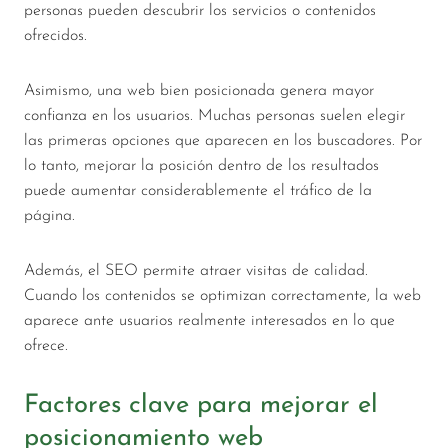
personas pueden descubrir los servicios o contenidos
ofrecidos.
Asimismo, una web bien posicionada genera mayor
confianza en los usuarios. Muchas personas suelen elegir
las primeras opciones que aparecen en los buscadores. Por
lo tanto, mejorar la posición dentro de los resultados
puede aumentar considerablemente el tráfico de la
página.
Además, el SEO permite atraer visitas de calidad.
Cuando los contenidos se optimizan correctamente, la web
aparece ante usuarios realmente interesados en lo que
ofrece.
Factores clave para mejorar el
posicionamiento web