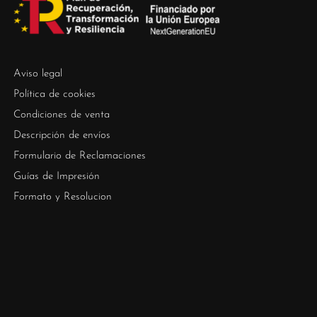
Aviso legal
Política de cookies
Condiciones de venta
Descripción de envíos
Formulario de Reclamaciones
Guías de Impresión
Formato y Resolucion