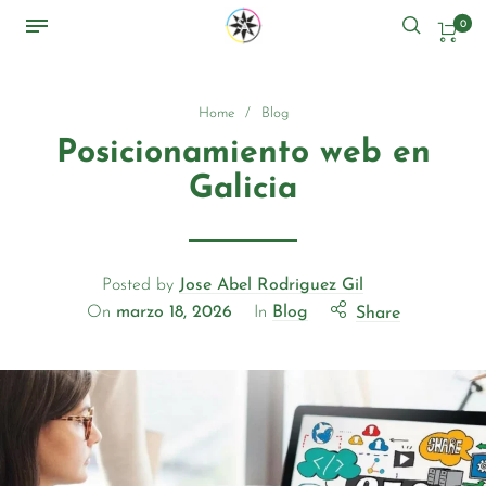
0
Home
/
Blog
Posicionamiento web en
Galicia
Posted by
Jose Abel Rodriguez Gil
On
marzo 18, 2026
In
Blog
Share